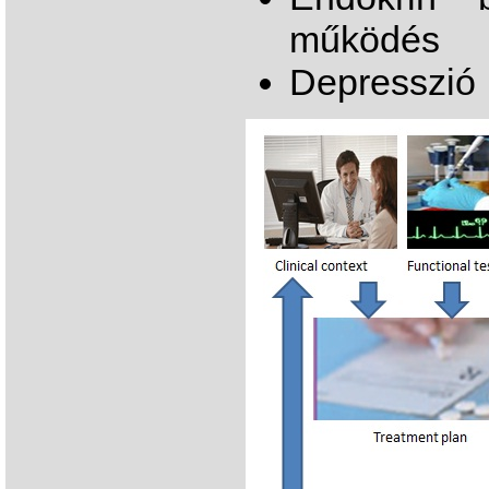
működés
Depresszió